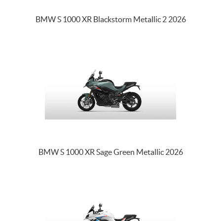
BMW S 1000 XR Blackstorm Metallic 2 2026
BMW S 1000 XR Sage Green Metallic 2026