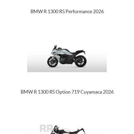
BMW R 1300 RS Performance 2026
BMW R 1300 RS Option 719 Cuyamaca 2026