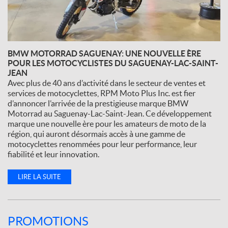
BMW MOTORRAD SAGUENAY: UNE NOUVELLE ÈRE
POUR LES MOTOCYCLISTES DU SAGUENAY-LAC-SAINT-
JEAN
Avec plus de 40 ans d’activité dans le secteur de ventes et
services de motocyclettes, RPM Moto Plus Inc. est fier
d’annoncer l’arrivée de la prestigieuse marque BMW
Motorrad au Saguenay-Lac-Saint-Jean. Ce développement
marque une nouvelle ère pour les amateurs de moto de la
région, qui auront désormais accès à une gamme de
motocyclettes renommées pour leur performance, leur
fiabilité et leur innovation.
LIRE LA SUITE
PROMOTIONS