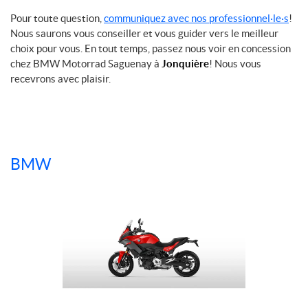
Pour toute question,
communiquez avec nos professionnel·le·s
!
Nous saurons vous conseiller et vous guider vers le meilleur
choix pour vous. En tout temps, passez nous voir en concession
chez BMW Motorrad Saguenay à
Jonquière
! Nous vous
recevrons avec plaisir.
BMW