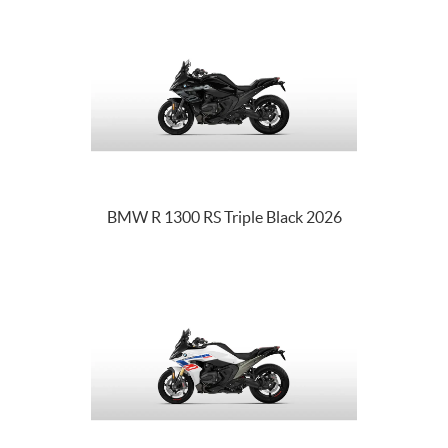
BMW R 1300 RS Triple Black 2026