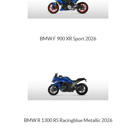
BMW F 900 XR Sport 2026
BMW R 1300 RS Racingblue Metallic 2026