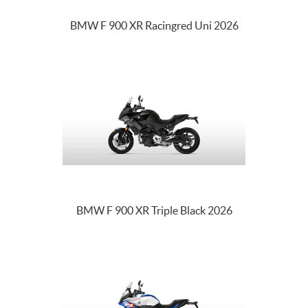
BMW F 900 XR Racingred Uni 2026
BMW F 900 XR Triple Black 2026