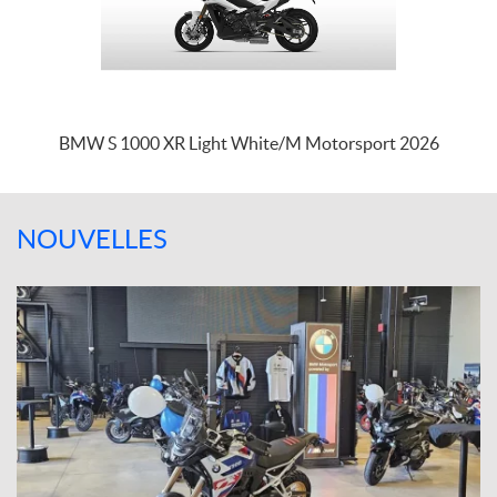
BMW S 1000 XR Light White/M Motorsport 2026
NOUVELLES