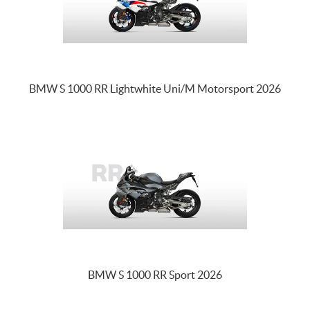
BMW S 1000 RR Lightwhite Uni/M Motorsport 2026
BMW S 1000 RR Sport 2026