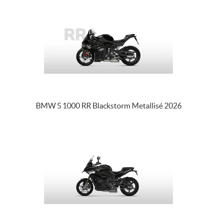
BMW S 1000 RR Blackstorm Metallisé 2026