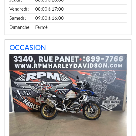
Vendredi :
08:00 à 17:00
Samedi :
09:00 à 16:00
Dimanche :
Fermé
OCCASION