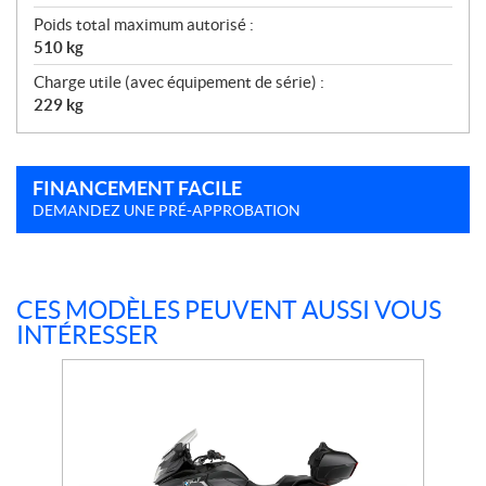
Poids total maximum autorisé :
510 kg
Charge utile (avec équipement de série) :
229 kg
FINANCEMENT FACILE
DEMANDEZ UNE PRÉ-APPROBATION
CES MODÈLES PEUVENT AUSSI VOUS
INTÉRESSER