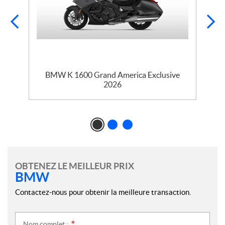
9
BMW K 1600 Grand America Exclusive
2026
OBTENEZ LE MEILLEUR PRIX
BMW
Contactez-nous pour obtenir la meilleure transaction.
Nom complet :