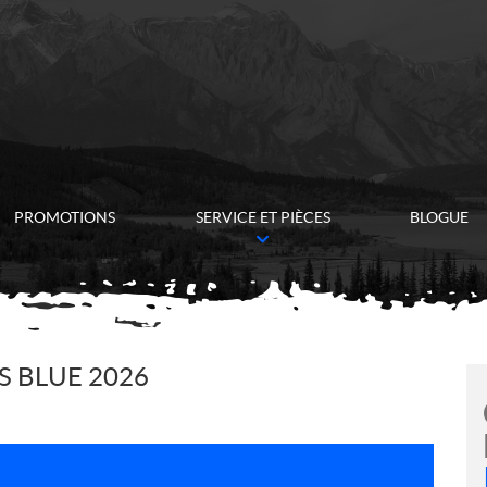
PROMOTIONS
SERVICE ET PIÈCES
BLOGUE
S BLUE 2026