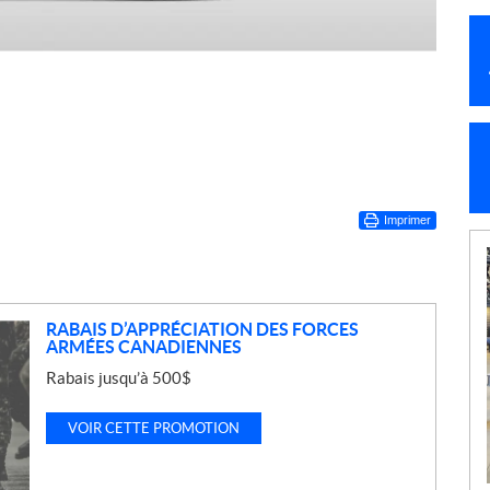
Imprimer
RABAIS D’APPRÉCIATION DES FORCES
ARMÉES CANADIENNES
Rabais jusqu’à 500$
VOIR CETTE PROMOTION