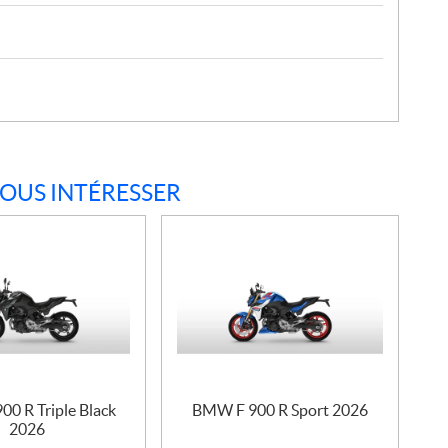
VOUS INTÉRESSER
0 R Triple Black
BMW F 900 R Sport 2026
2026