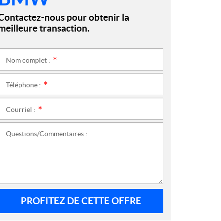
Contactez-nous pour obtenir la
meilleure transaction.
Nom complet :
*
Téléphone :
*
Courriel :
*
Questions/Commentaires :
PROFITEZ DE CETTE OFFRE